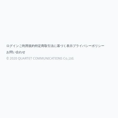
ログイン
ご利用規約
特定商取引法に基づく表示
プライバシーポリシー
お問い合わせ
©︎ 2020 QUARTET COMMUNICATIONS Co.,Ltd.