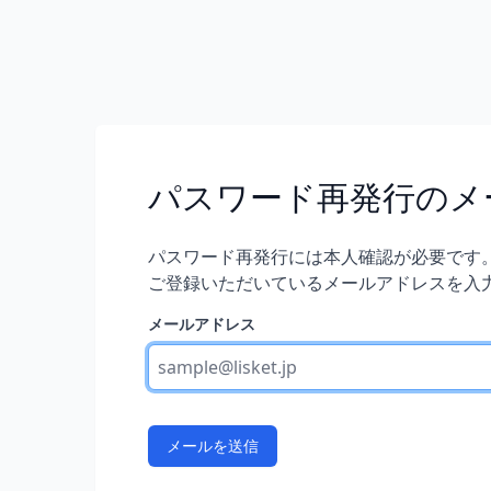
パスワード再発行のメ
パスワード再発行には本人確認が必要です
ご登録いただいているメールアドレスを入
メールアドレス
メールを送信